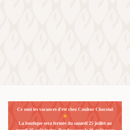
Ce sont les vacances d'été chez Couleur Chocolat
La boutique sera fermée du samedi 25 juillet au